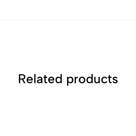
Related products