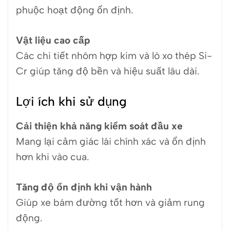
phuộc hoạt động ổn định.
Vật liệu cao cấp
Các chi tiết nhôm hợp kim và lò xo thép Si-
Cr giúp tăng độ bền và hiệu suất lâu dài.
Lợi ích khi sử dụng
Cải thiện khả năng kiểm soát đầu xe
Mang lại cảm giác lái chính xác và ổn định
hơn khi vào cua.
Tăng độ ổn định khi vận hành
Giúp xe bám đường tốt hơn và giảm rung
động.