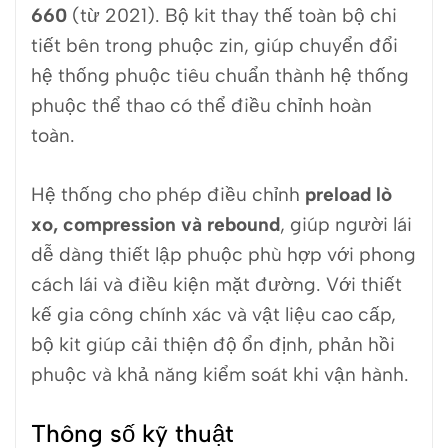
660
(từ 2021). Bộ kit thay thế toàn bộ chi
tiết bên trong phuộc zin, giúp chuyển đổi
hệ thống phuộc tiêu chuẩn thành hệ thống
phuộc thể thao có thể điều chỉnh hoàn
toàn.
Hệ thống cho phép điều chỉnh
preload lò
xo, compression và rebound
, giúp người lái
dễ dàng thiết lập phuộc phù hợp với phong
cách lái và điều kiện mặt đường. Với thiết
kế gia công chính xác và vật liệu cao cấp,
bộ kit giúp cải thiện độ ổn định, phản hồi
phuộc và khả năng kiểm soát khi vận hành.
Thông số kỹ thuật