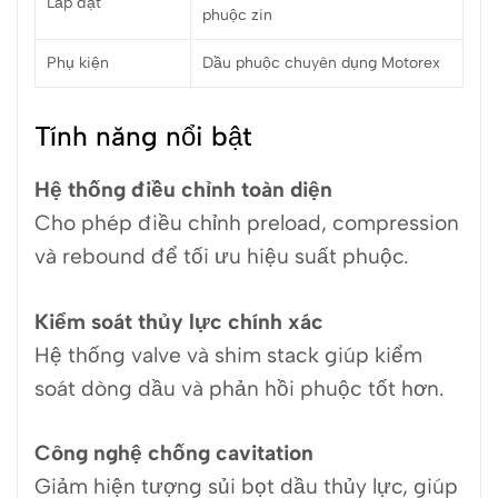
Lắp đặt
phuộc zin
Phụ kiện
Dầu phuộc chuyên dụng Motorex
Tính năng nổi bật
Hệ thống điều chỉnh toàn diện
Cho phép điều chỉnh preload, compression
và rebound để tối ưu hiệu suất phuộc.
Kiểm soát thủy lực chính xác
Hệ thống valve và shim stack giúp kiểm
soát dòng dầu và phản hồi phuộc tốt hơn.
Công nghệ chống cavitation
Giảm hiện tượng sủi bọt dầu thủy lực, giúp