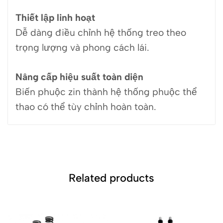
Thiết lập linh hoạt
Dễ dàng điều chỉnh hệ thống treo theo
trọng lượng và phong cách lái.
Nâng cấp hiệu suất toàn diện
Biến phuộc zin thành hệ thống phuộc thể
thao có thể tùy chỉnh hoàn toàn.
Related products