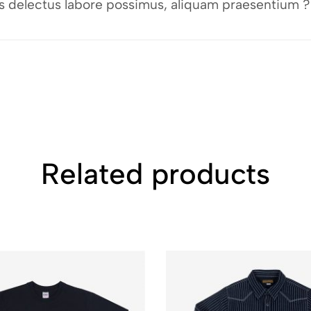
bus delectus labore possimus, aliquam praesentium ?
Related products