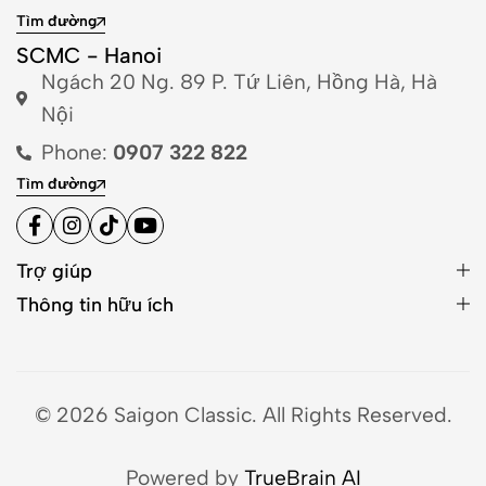
Tìm đường
SCMC - Hanoi
Ngách 20 Ng. 89 P. Tứ Liên, Hồng Hà, Hà
Nội
Phone:
0907 322 822
Tìm đường
Trợ giúp
Thông tin hữu ích
© 2026 Saigon Classic. All Rights Reserved.
Powered by
TrueBrain AI