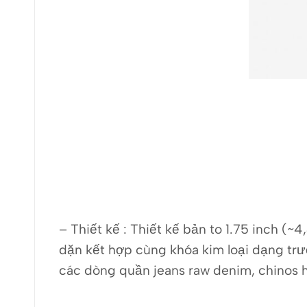
– Thiết kế : Thiết kế bản to 1.75 inch 
dặn kết hợp cùng khóa kim loại dạng trư
các dòng quần jeans raw denim, chinos 