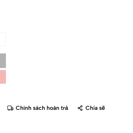
Chính sách hoàn trả
Chia sẽ