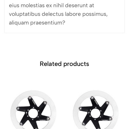
eius molestias ex nihil deserunt at
voluptatibus delectus labore possimus,
aliquam praesentium?
Related products