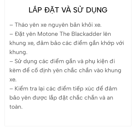
LẮP ĐẶT VÀ SỬ DỤNG
– Tháo yên xe nguyên bản khỏi xe.
– Đặt yên Motone The Blackadder lên
khung xe, đảm bảo các điểm gắn khớp với
khung.
– Sử dụng các điểm gắn và phụ kiện đi
kèm để cố định yên chắc chắn vào khung
xe.
– Kiểm tra lại các điểm tiếp xúc để đảm
bảo yên được lắp đặt chắc chắn và an
toàn.