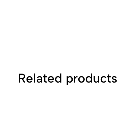
Related products