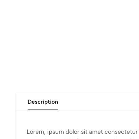
Description
Lorem, ipsum dolor sit amet consectetur a