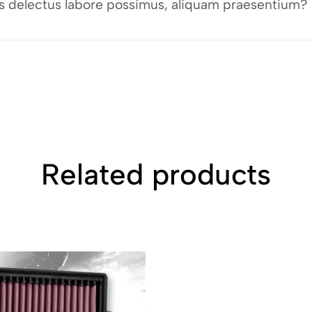
bus delectus labore possimus, aliquam praesentium?
Related products