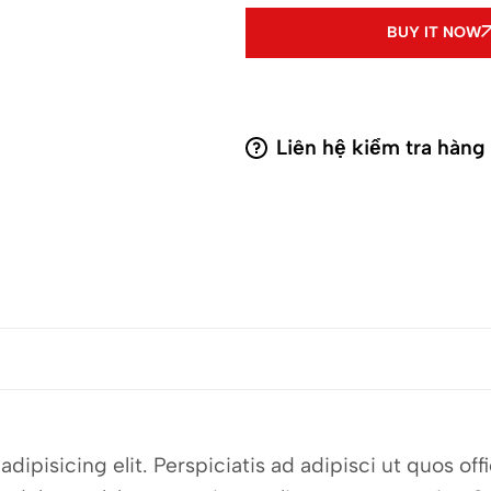
BUY IT NOW
Liên hệ kiểm tra hàng
dipisicing elit. Perspiciatis ad adipisci ut quos o