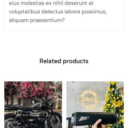
eius molestias ex nihil deserunt at
voluptatibus delectus labore possimus,
aliquam praesentium?
Related products