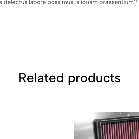
bus delectus labore possimus, aliquam praesentium?
Related products