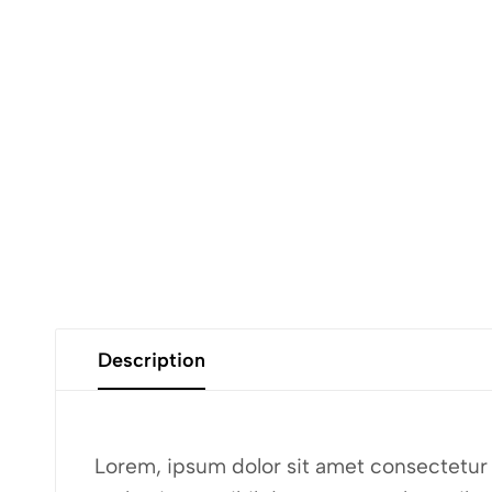
Description
Lorem, ipsum dolor sit amet consectetur a