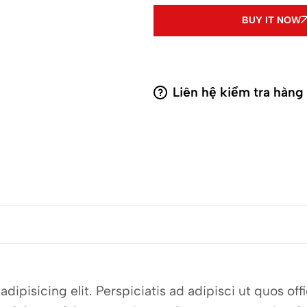
BUY IT NOW
Liên hệ kiểm tra hàng
dipisicing elit. Perspiciatis ad adipisci ut quos o