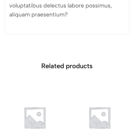
voluptatibus delectus labore possimus,
aliquam praesentium?
Related products