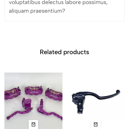
voluptatibus delectus labore possimus,
aliquam praesentium?
Related products