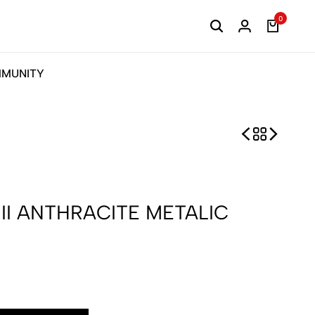
0
MUNITY
 II ANTHRACITE METALIC