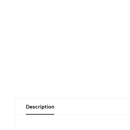
Description