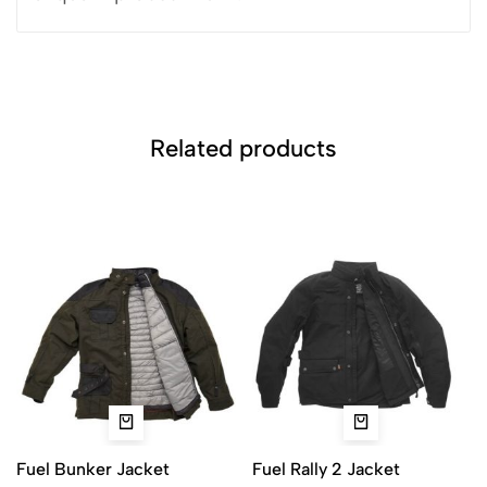
Related products
Fuel Bunker Jacket
Fuel Rally 2 Jacket