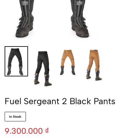
Fuel Sergeant 2 Black Pants
In Stock
9.300.000
₫