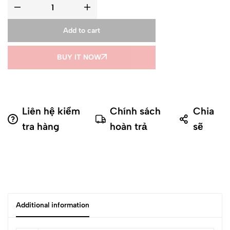
Add to cart
BUY IT NOW
Liên hệ kiểm
Chính sách
Chia
tra hàng
hoàn trả
sẽ
Additional information