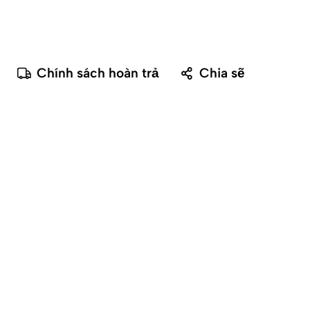
Chính sách hoàn trả
Chia sẽ