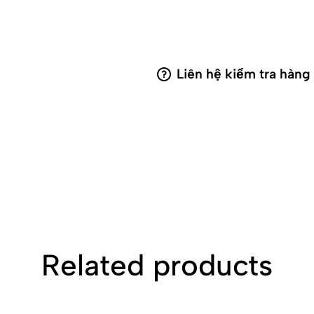
Liên hệ kiểm tra hàng
Related products