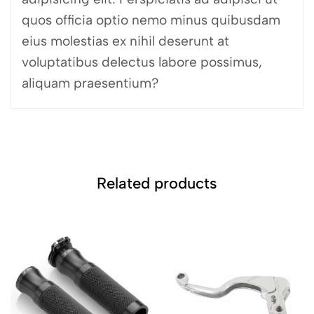
quos officia optio nemo minus quibusdam
eius molestias ex nihil deserunt at
voluptatibus delectus labore possimus,
aliquam praesentium?
Related products