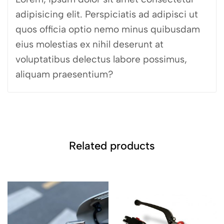
adipisicing elit. Perspiciatis ad adipisci ut
quos officia optio nemo minus quibusdam
eius molestias ex nihil deserunt at
voluptatibus delectus labore possimus,
aliquam praesentium?
Related products