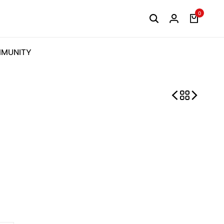
0
MUNITY