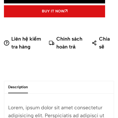
BUY IT NOW
Liên hệ kiểm
Chính sách
Chia
tra hàng
hoàn trả
sẽ
Description
Lorem, ipsum dolor sit amet consectetur
adipisicing elit. Perspiciatis ad adipisci ut