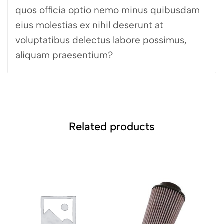
quos officia optio nemo minus quibusdam
eius molestias ex nihil deserunt at
voluptatibus delectus labore possimus,
aliquam praesentium?
Related products