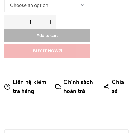
Add to cart
BUY IT NOW
Liên hệ kiểm
Chính sách
Chia
tra hàng
hoàn trả
sẽ