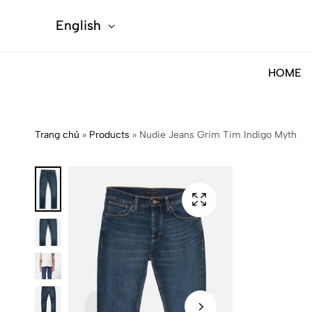
English
HOME
Trang chủ
»
Products
»
Nudie Jeans Grim Tim Indigo Myth