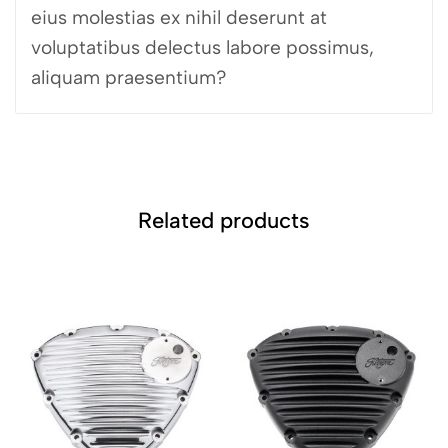
eius molestias ex nihil deserunt at
voluptatibus delectus labore possimus,
aliquam praesentium?
Related products