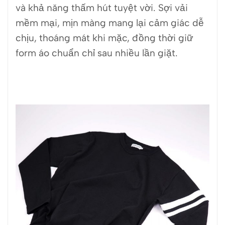
và khả năng thấm hút tuyệt vời. Sợi vải
mềm mại, mịn màng mang lại cảm giác dễ
chịu, thoáng mát khi mặc, đồng thời giữ
form áo chuẩn chỉ sau nhiều lần giặt.