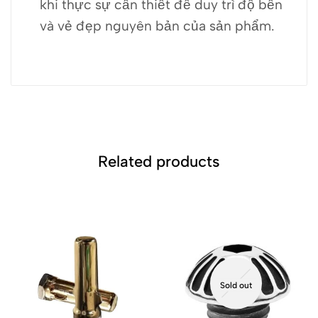
khi thực sự cần thiết để duy trì độ bền
và vẻ đẹp nguyên bản của sản phẩm.
Related products
Sold out