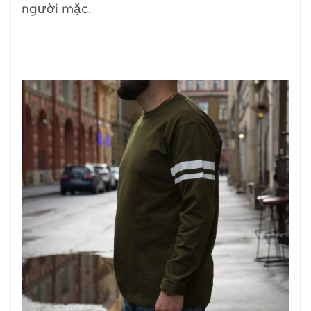
người mặc.