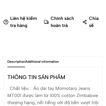
Liên hệ kiểm
Chính sách
Chia
tra hàng
hoàn trả
sẽ
Description
Additional information
THÔNG TIN SẢN PHẨM
Chất liệu : Áo dài tay Momotaro Jeans
MT001 được làm từ 100% cotton Zimbabwe
thượng hạng, nổi tiếng với độ bền vượt trội