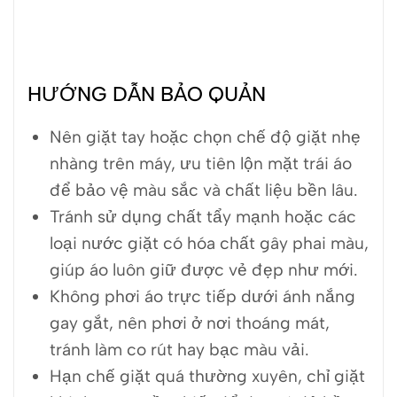
HƯỚNG DẪN BẢO QUẢN
Nên giặt tay hoặc chọn chế độ giặt nhẹ
nhàng trên máy, ưu tiên lộn mặt trái áo
để bảo vệ màu sắc và chất liệu bền lâu.
Tránh sử dụng chất tẩy mạnh hoặc các
loại nước giặt có hóa chất gây phai màu,
giúp áo luôn giữ được vẻ đẹp như mới.
Không phơi áo trực tiếp dưới ánh nắng
gay gắt, nên phơi ở nơi thoáng mát,
tránh làm co rút hay bạc màu vải.
Hạn chế giặt quá thường xuyên, chỉ giặt