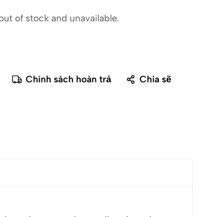
out of stock and unavailable.
Chính sách hoàn trả
Chia sẽ