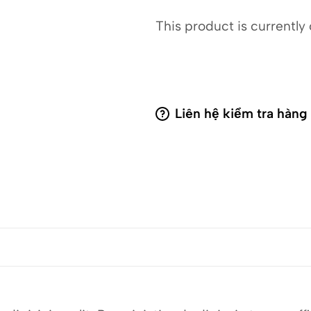
This product is currently 
Liên hệ kiểm tra hàng