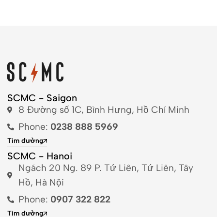
SCMC - Saigon
8 Đường số 1C, Bình Hưng, Hồ Chí Minh
Phone:
0238 888 5969
Tìm đường
SCMC - Hanoi
Ngách 20 Ng. 89 P. Tứ Liên, Tứ Liên, Tây
Hồ, Hà Nội
Phone:
0907 322 822
Tìm đường