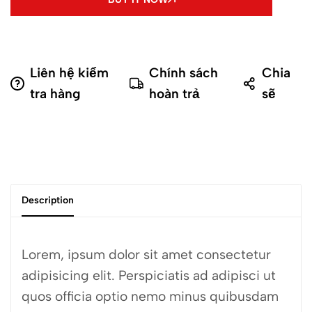
Liên hệ kiểm
Chính sách
Chia
tra hàng
hoàn trả
sẽ
Description
Lorem, ipsum dolor sit amet consectetur
adipisicing elit. Perspiciatis ad adipisci ut
quos officia optio nemo minus quibusdam