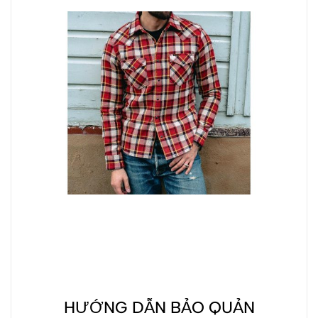
HƯỚNG DẪN BẢO QUẢN