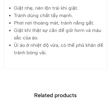
Giặt nhẹ, nên lộn trái khi giặt.
Tránh dùng chất tẩy mạnh.
Phơi nơi thoáng mát, tránh nắng gắt.
Giặt khi thật sự cần để giữ form và màu
sắc của áo.
Ủi áo ở nhiệt độ vừa, có thể phủ khăn để
tránh bóng vải.
Related products